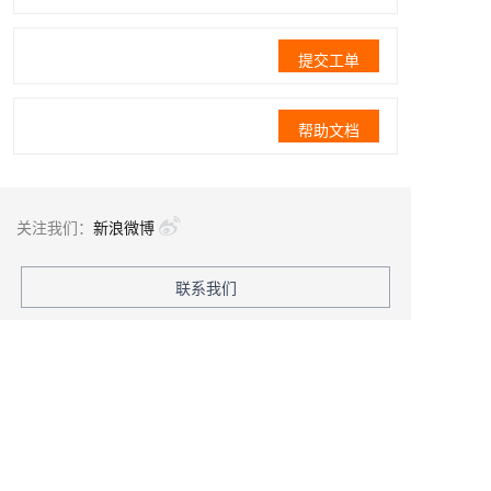
提交工单
帮助文档