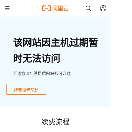
该网站因主机过期暂
时无法访问
开通方法：续费后网站即可开通
续费流程帮助
续费流程