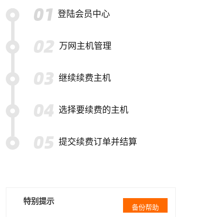
登陆会员中心
万网主机管理
继续续费主机
选择要续费的主机
提交续费订单并结算
特别提示
备份帮助