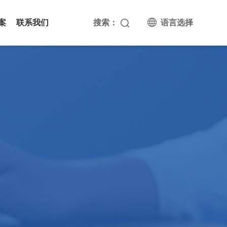
案
联系我们
搜索：
语言选择