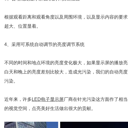
根据观看距离和观看角度以及周围环境，以及显示内容的要求
超大、位置显着。
4、采用可系统自动调节的亮度调节系统
不同的时间和地点环境的亮度变化极大，如果显示屏的播放亮
白天和晚上的亮度差别比较大，造成光污染，我们的自动亮度
污染。
近年来，许多
LED电子显示屏
厂商在针光污染这方面作了相当
的视觉空间，点亮美好生活做出很大的贡献。