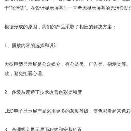
于“光污染”。在设计显示屏幕时一直考虑显示屏幕的光污染防
根据形成的原因，我们的产品采取了相应的解决方案：
1、播放内容的选择和设计
大型巨型显示屏是公众媒介，有公益类、广告类、指示类等。
致，避免拒看心理。
2、多级灰度矫正技术改善色彩柔和度
LED电子显示屏
产品采用更多的灰度等级，使色彩看起来色彩
3、合理规划显示屏面积的和安装位置