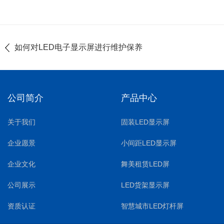
如何对LED电子显示屏进行维护保养
公司简介
产品中心
关于我们
固装LED显示屏
企业愿景
小间距LED显示屏
企业文化
舞美租赁LED屏
公司展示
LED货架显示屏
资质认证
智慧城市LED灯杆屏