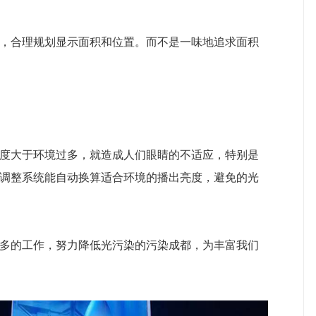
，合理规划显示面积和位置。而不是一味地追求面积
度大于环境过多，就造成人们眼睛的不适应，特别是
调整系统能自动换算适合环境的播出亮度，避免的光
多的工作，努力降低光污染的污染成都，为丰富我们