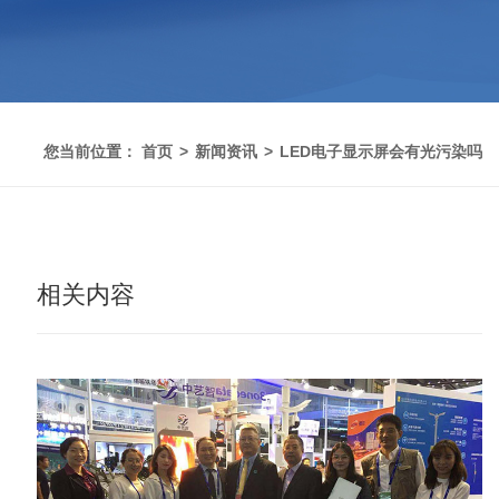
您当前位置：
首页
新闻资讯
LED电子显示屏会有光污染吗
相关内容