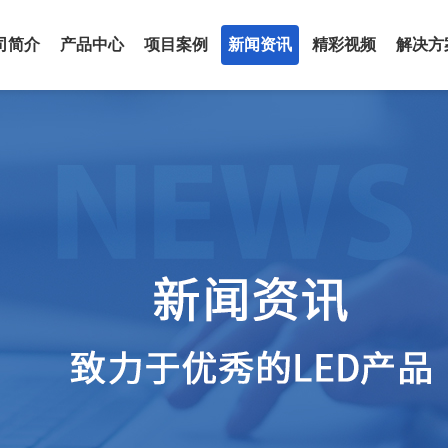
司简介
产品中心
项目案例
新闻资讯
精彩视频
解决方