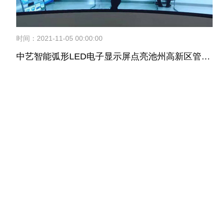
时间：2021-11-05 00:00:00
中艺智能弧形LED电子显示屏点亮池州高新区管委会展