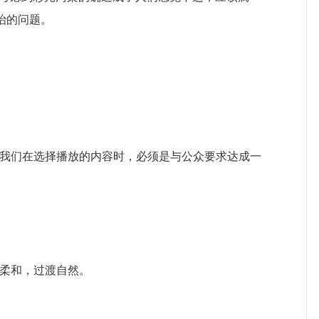
治的问题。
我们在选择播放的内容时，必须是与公众要求达成一
柔和，过渡自然。