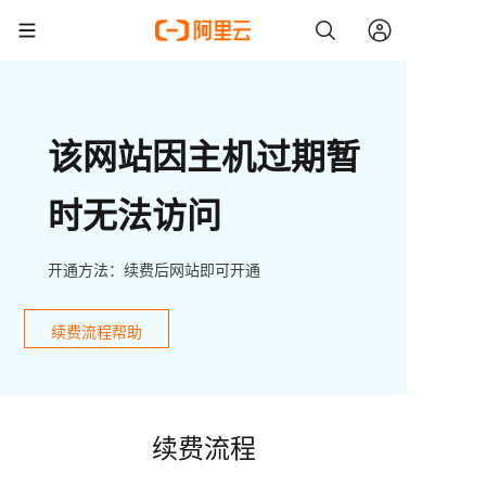
该网站因主机过期暂
时无法访问
开通方法：续费后网站即可开通
续费流程帮助
续费流程