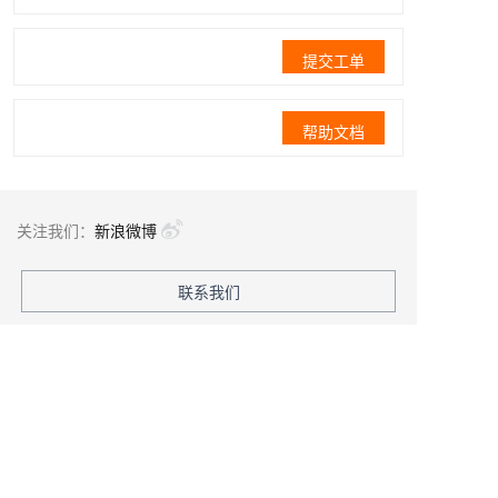
提交工单
帮助文档