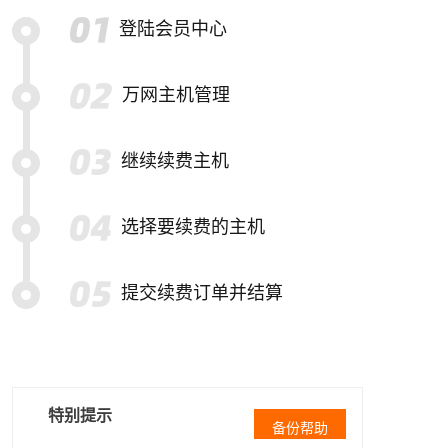
登陆会员中心
万网主机管理
继续续费主机
选择要续费的主机
提交续费订单并结算
特别提示
备份帮助